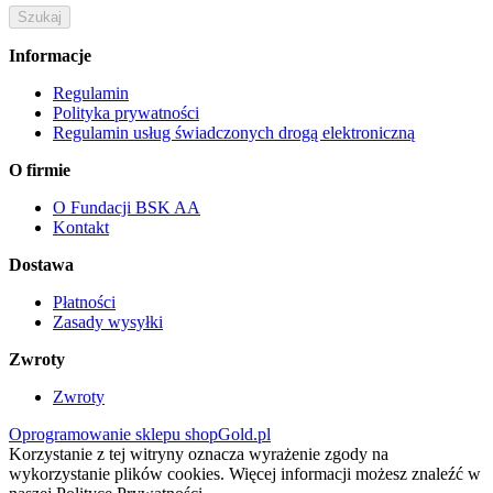
Informacje
Regulamin
Polityka prywatności
Regulamin usług świadczonych drogą elektroniczną
O firmie
O Fundacji BSK AA
Kontakt
Dostawa
Płatności
Zasady wysyłki
Zwroty
Zwroty
Oprogramowanie sklepu shopGold.pl
Korzystanie z tej witryny oznacza wyrażenie zgody na
wykorzystanie plików cookies. Więcej informacji możesz znaleźć w