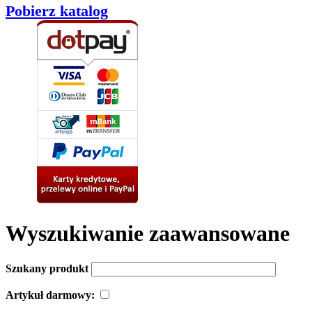
Pobierz katalog
Wyszukiwanie zaawansowane
Szukany produkt
Artykuł darmowy: