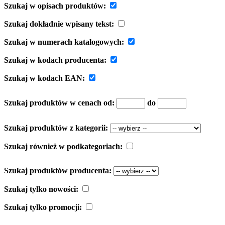
Szukaj w opisach produktów:
Szukaj dokładnie wpisany tekst:
Szukaj w numerach katalogowych:
Szukaj w kodach producenta:
Szukaj w kodach EAN:
Szukaj produktów w cenach od:
do
Szukaj produktów z kategorii:
Szukaj również w podkategoriach:
Szukaj produktów producenta:
Szukaj tylko nowości:
Szukaj tylko promocji: