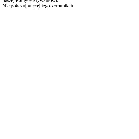
naszej Polityce Prywatności.
Nie pokazuj więcej tego komunikatu